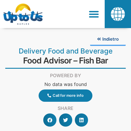
Indietro
Delivery Food and Beverage
Food Advisor – Fish Bar
POWERED BY
No data was found
Call for more info
SHARE