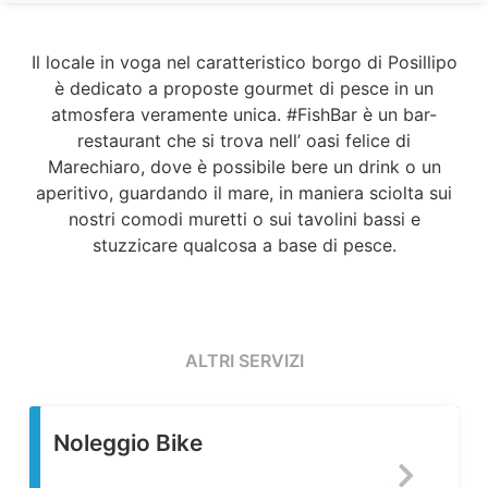
Il locale in voga nel caratteristico borgo di Posillipo
è dedicato a proposte gourmet di pesce in un
atmosfera veramente unica. #FishBar è un bar-
restaurant che si trova nell’ oasi felice di
Marechiaro, dove è possibile bere un drink o un
aperitivo, guardando il mare, in maniera sciolta sui
nostri comodi muretti o sui tavolini bassi e
stuzzicare qualcosa a base di pesce.
ALTRI SERVIZI
Noleggio Bike