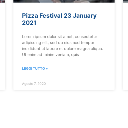
Pizza Festival 23 January
2021
Lorem ipsum dolor sit amet, consectetur
adipiscing elit, sed do eiusmod tempor
incididunt ut labore et dolore magna aliqua.
Ut enim ad minim veniam, quis
LEGGI TUTTO »
Agosto 7, 2020