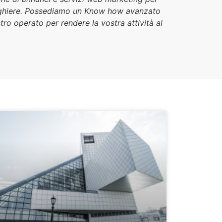
erghiere. Possediamo un Know how avanzato
tro operato per rendere la vostra attività al