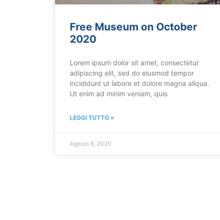
Free Museum on October
2020
Lorem ipsum dolor sit amet, consectetur
adipiscing elit, sed do eiusmod tempor
incididunt ut labore et dolore magna aliqua.
Ut enim ad minim veniam, quis
LEGGI TUTTO »
Agosto 8, 2020