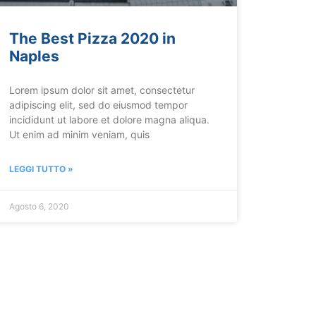
The Best Pizza 2020 in
Naples
Lorem ipsum dolor sit amet, consectetur
adipiscing elit, sed do eiusmod tempor
incididunt ut labore et dolore magna aliqua.
Ut enim ad minim veniam, quis
LEGGI TUTTO »
Agosto 6, 2020