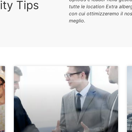
ity Tips
tutte le location Extra alb
con cui ottimizzeremo il nos
meglio.