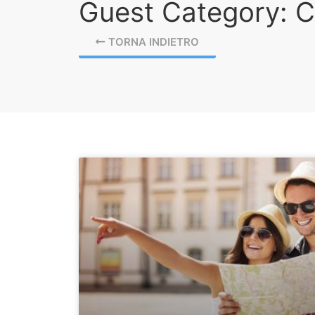
Guest Category: C
TORNA INDIETRO