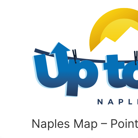
Naples Map – Point 