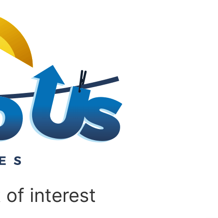
of interest