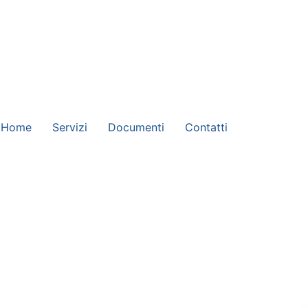
Home
Servizi
Documenti
Contatti